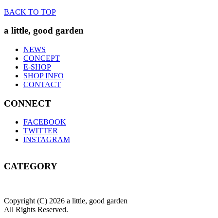
BACK TO TOP
a little, good garden
NEWS
CONCEPT
E-SHOP
SHOP INFO
CONTACT
CONNECT
FACEBOOK
TWITTER
INSTAGRAM
CATEGORY
Copyright (C) 2026 a little, good garden
All Rights Reserved.