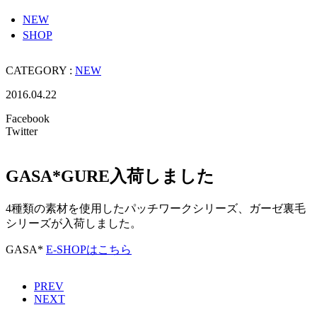
NEW
SHOP
CATEGORY :
NEW
2016.04.22
Facebook
Twitter
GASA*GURE入荷しました
4種類の素材を使用したパッチワークシリーズ、ガーゼ裏毛
シリーズが入荷しました。
GASA*
E-SHOPはこちら
PREV
NEXT